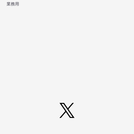
業務用
Twitter