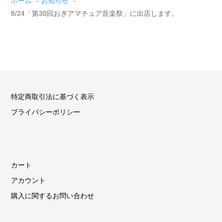
ホーム
お知らせ
8/24「第30回おぎアマチュア音楽祭」に出店します。
特定商取引法に基づく表示
プライバシーポリシー
カート
アカウント
購入に関するお問い合わせ