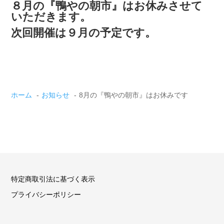
８月の『鴨やの朝市』はお休みさせて
いただきます。
次回開催は９月の予定です。
ホーム
お知らせ
8月の『鴨やの朝市』はお休みです
特定商取引法に基づく表示
プライバシーポリシー