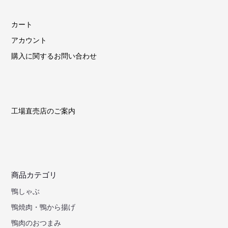
カート
アカウント
購入に関するお問い合わせ
工場直売店のご案内
商品カテゴリ
鴨しゃぶ
鴨焼肉・鴨から揚げ
鴨肉のおつまみ