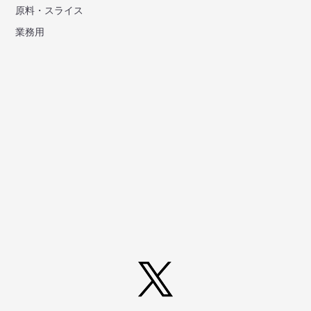
原料・スライス
業務用