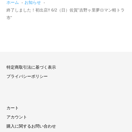
ホーム
お知らせ
終了しました！初出店!! 6/2（日）佐賀”吉野ヶ里夢ロマン軽トラ
市”
特定商取引法に基づく表示
プライバシーポリシー
カート
アカウント
購入に関するお問い合わせ