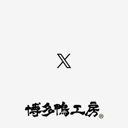
Twitter