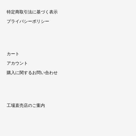
特定商取引法に基づく表示
プライバシーポリシー
カート
アカウント
購入に関するお問い合わせ
工場直売店のご案内