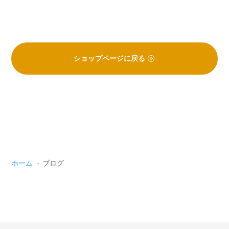
ショップページに戻る
ホーム
ブログ